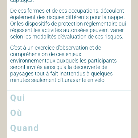
De ces formes et de ces occupations, découlent
également des risques différents pour la nappe .
Or les dispositifs de protection règlementaire qui
régissent les activités autorisées peuvent varier
selon les modalités d’évaluation de ces risques.
C’est à un exercice d’observation et de
compréhension de ces enjeux
environnementaux auxquels les participants
seront invités ainsi qu’à la découverte de
paysages tout à fait inattendus à quelques
minutes seulement d’Eurasanté en vélo.
Qui
Où
Quand