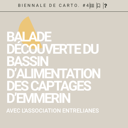
BIENNALE DE CARTO. #4
BALADE
DÉCOUVERTE DU
BASSIN
D’ALIMENTATION
DES CAPTAGES
D’EMMERIN
AVEC L'ASSOCIATION ENTRELIANES