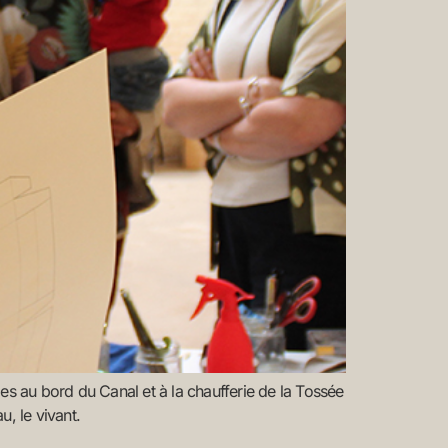
hies au bord du Canal et à la chaufferie de la Tossée
u, le vivant.