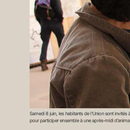
Samedi 8 juin, les habitants de l’Union sont invités
pour participer ensemble à une après-midi d’animation