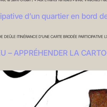
ipative d’un quartier en bord d
EÛLE ITINÉRANCE D’UNE CARTE BRODÉE PARTICIPATIVE L’associ
EU – APPRÉHENDER LA CARTOG