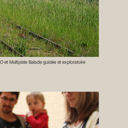
Multipiste Balade guidée et exploratoire