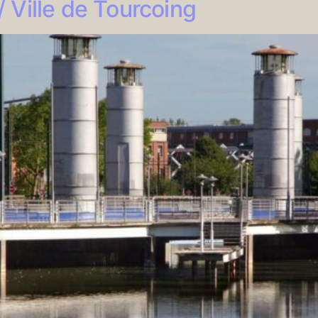
Ville de Tourcoing