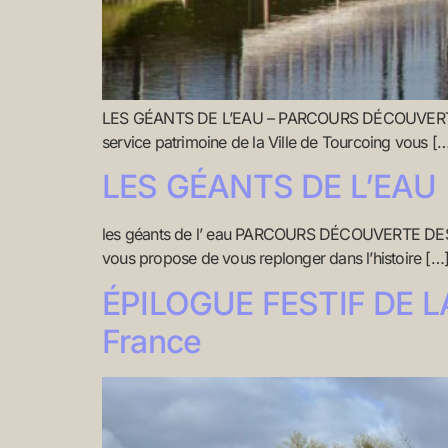
LES GÉANTS DE L’EAU – PARCOURS DÉCOUVERTE
service patrimoine de la Ville de Tourcoing vous [
LES GÉANTS DE L’EAU | 
les géants de l’ eau PARCOURS DÉCOUVERTE DES 
vous propose de vous replonger dans l’histoire […
ÉPILOGUE FESTIF DE LA
France