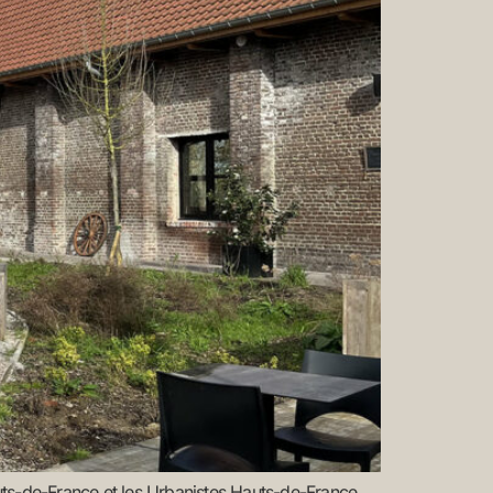
Hauts-de-France et les Urbanistes Hauts-de-France