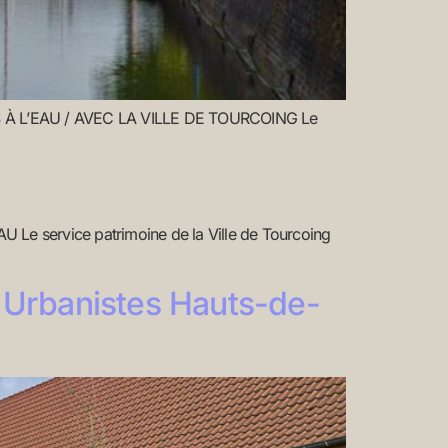
À L’EAU / AVEC LA VILLE DE TOURCOING Le
 service patrimoine de la Ville de Tourcoing
Urbanistes Hauts-de-