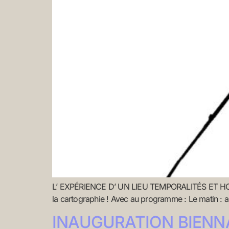
L’ EXPÉRIENCE D’ UN LIEU TEMPORALITÉS ET HOR
la cartographie ! Avec au programme : Le matin : 
INAUGURATION BIENNA