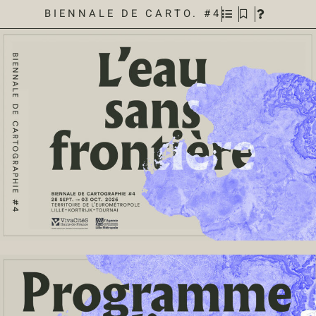
BIENNALE DE CARTO. #4