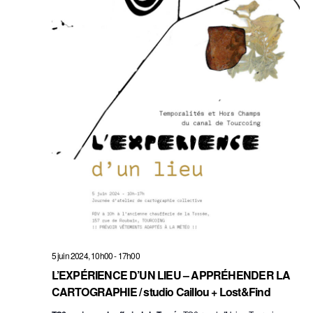
5 juin 2024, 10h00
-
17h00
L’EXPÉRIENCE D’UN LIEU – APPRÉHENDER LA
CARTOGRAPHIE / studio Caillou + Lost&Find