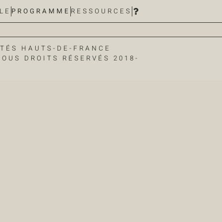
LE
PROGRAMME
RESSOURCES
ITÉS HAUTS-DE-FRANCE
OUS DROITS RÉSERVÉS 2018-