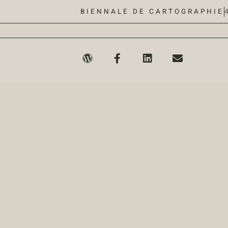
BIENNALE DE CARTOGRAPHIE