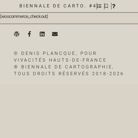
BIENNALE DE CARTO. #4
[woocommerce_checkout]
© DENIS PLANCQUE, POUR
VIVACITÉS HAUTS-DE-FRANCE
® BIENNALE DE CARTOGRAPHIE,
TOUS DROITS RÉSERVÉS 2018-2026