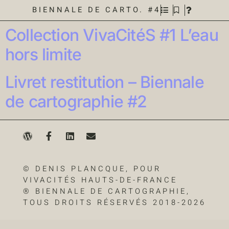
BIENNALE DE CARTO. #4
Collection VivaCitéS #1 L’eau
hors limite
Livret restitution – Biennale
de cartographie #2
© DENIS PLANCQUE, POUR
VIVACITÉS HAUTS-DE-FRANCE
® BIENNALE DE CARTOGRAPHIE,
TOUS DROITS RÉSERVÉS 2018-2026