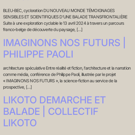
BLEU-BEC, cycloration DU NOUVEAU MONDE TÉMOIGNAGES
SENSIBLES ET SCIENTIFIQUES D’UNE BALADE TRANSFRONTALIÈRE
Suite à une exploration cyclable le 13 avril 2024 à travers un parcours
franco-belge de découverte du paysage, […]
IMAGINONS NOS FUTURS |
PHILIPPE PAOLI
architecture spéculative Entre réalité et fiction, l’architecture et la narration
comme média, conférence de Philippe Paoli, illustrée par le projet
« IMAGINONS NOS FUTURS », la science-fiction au service de la
prospective, […]
LIKOTO DEMARCHE ET
BALADE | COLLECTIF
LIKOTO