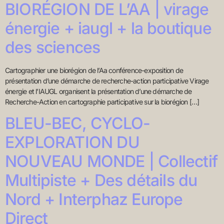
BIORÉGION DE L’AA​ | virage
énergie + iaugl + la boutique
des sciences
Cartographier une biorégion de l’Aa conférence-exposition de
présentation d’une démarche de recherche-action participative Virage
énergie et l’IAUGL organisent la présentation d’une démarche de
Recherche-Action en cartographie participative sur la biorégion […]
BLEU-BEC, CYCLO-
EXPLORATION DU
NOUVEAU MONDE | Collectif
Multipiste + Des détails du
Nord + Interphaz Europe
Direct