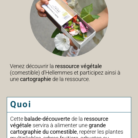
Venez découvrir la
ressource végétale
(comestible) d’Hellemmes et participez ainsi à
une
cartographie
de la ressource.
Quoi
Cette
balade-découverte
de la
ressource
végétale
servira à alimenter une
grande
cartographie du comestible
, repérer les plantes