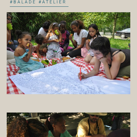
#BALADE #ATELIER