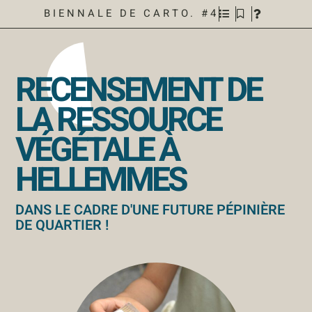
BIENNALE DE CARTO. #4
RECENSEMENT DE
LA RESSOURCE
VÉGÉTALE À
HELLEMMES
DANS LE CADRE D'UNE FUTURE PÉPINIÈRE
DE QUARTIER !